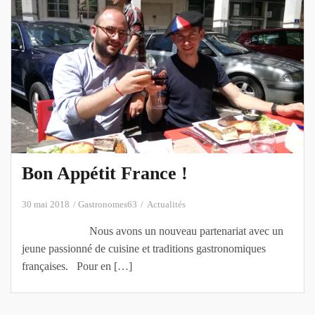
Bon Appétit France !
30 mai 2018
Gastronomes63
Actualités
Nous avons un nouveau partenariat avec un
jeune passionné de cuisine et traditions gastronomiques
françaises. Pour en […]