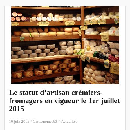
Le statut d’artisan crémiers-
fromagers en vigueur le 1er juillet
2015
16 juin 2015
Gastronomes63
Actualités