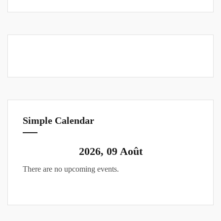
Simple Calendar
2026, 09 Août
There are no upcoming events.