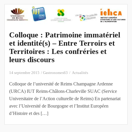
Colloque : Patrimoine immatériel
et identité(s) – Entre Terroirs et
Territoires : Les confréries et
leurs discours
14 septembre 2015
Gastronomes63
Actualités
Colloque de l’université de Reims Champagne Ardenne
(URCA) IUT Reims-Châlons-Charleville SUAC (Service
Universitaire de l’Action culturelle de Reims) En partenariat
avec l’Université de Bourgogne et l’Institut Européen
d’Histoire et des […]