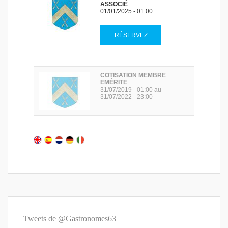
Tweets de @Gastronomes63