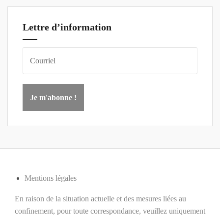
Lettre d’information
Mentions légales
En raison de la situation actuelle et des mesures liées au
confinement, pour toute correspondance, veuillez uniquement