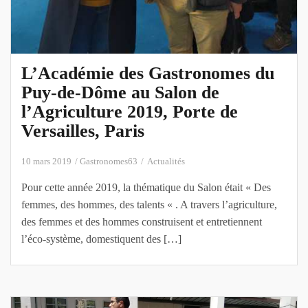
L’Académie des Gastronomes du
Puy-de-Dôme au Salon de
l’Agriculture 2019, Porte de
Versailles, Paris
10 mars 2019
Gastronomes63
Actualités
Pour cette année 2019, la thématique du Salon était « Des
femmes, des hommes, des talents « . A travers l’agriculture,
des femmes et des hommes construisent et entretiennent
l’éco-système, domestiquent des […]