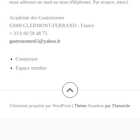
nous adresser un mail ou nous téléphoner. Par avance, merci.
Académie des Gastronomes
63000 CLERMONT-FERRAND - France
+ 33 6 60 58 48 75
gastronomes63@yahoo.fr
Connexion
Espace membre
Fièrement propulsé par WordPress
|
Thème
Amadeus
par Themeisle