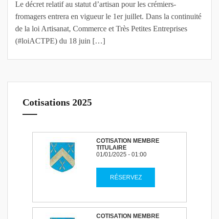
Le décret relatif au statut d’artisan pour les crémiers-
fromagers entrera en vigueur le 1er juillet. Dans la continuité
de la loi Artisanat, Commerce et Très Petites Entreprises
(#loiACTPE) du 18 juin […]
Cotisations 2025