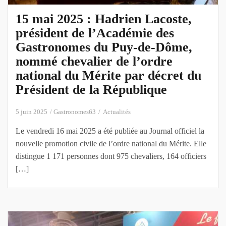
15 mai 2025 : Hadrien Lacoste,
président de l’Académie des
Gastronomes du Puy-de-Dôme,
nommé chevalier de l’ordre
national du Mérite par décret du
Président de la République
5 juin 2025
Gastronomes63
Actualités
Le vendredi 16 mai 2025 a été publiée au Journal officiel la
nouvelle promotion civile de l’ordre national du Mérite. Elle
distingue 1 171 personnes dont 975 chevaliers, 164 officiers
[…]