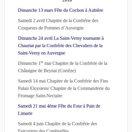
Dimanche 13 mars Fête du Cochon à Aubière
Samedi 2 avril Chapitre de la Confrérie des
Croqueurs de Pommes d’Auvergne
Dimanche 24 avril La Saint-Verny tournante à
Chauriat par la Confrérie des Chevaliers de la
Saint-Verny en Auvergne
er
Dimanche 1
mai Chapitre de la Confrérie de la
Châtaigne de Beynat (Corrèze)
Samedi 14 mai Chapitre de la Confrérie des Fins
Palais Eloysiens/ Chapitre de la Commanderie du
Fromage Saint-Nectaire
Samedi 21 mai 4ème Fête du Four à Pain de
Limarie
Samedi 4 juin Chapitre de la Confrérie des
Epicuriens des Combrailles