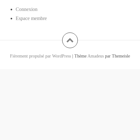
Connexion
Espace membre
Fièrement propulsé par WordPress
|
Thème
Amadeus
par Themeisle