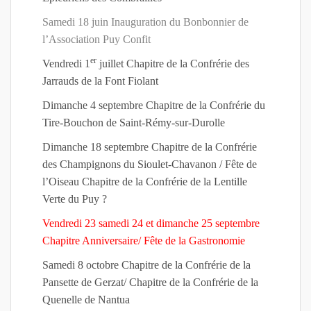
Samedi 18 juin Inauguration du Bonbonnier de
l’Association Puy Confit
er
Vendredi 1
juillet Chapitre de la Confrérie des
Jarrauds de la Font Fiolant
Dimanche 4 septembre Chapitre de la Confrérie du
Tire-Bouchon de Saint-Rémy-sur-Durolle
Dimanche 18 septembre Chapitre de la Confrérie
des Champignons du Sioulet-Chavanon / Fête de
l’Oiseau Chapitre de la Confrérie de la Lentille
Verte du Puy ?
Vendredi 23 samedi 24 et dimanche 25 septembre
Chapitre Anniversaire/ Fête de la Gastronomie
Samedi 8 octobre Chapitre de la Confrérie de la
Pansette de Gerzat/ Chapitre de la Confrérie de la
Quenelle de Nantua