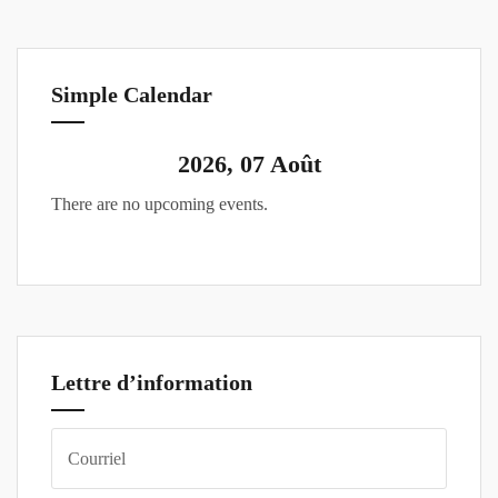
Simple Calendar
2026, 07 Août
There are no upcoming events.
Lettre d’information