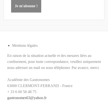
Mentions légales
En raison de la situation actuelle et des mesures liées au
confinement, pour toute correspondance, veuillez uniquement
nous adresser un mail ou nous téléphoner. Par avance, merci.
Académie des Gastronomes
63000 CLERMONT-FERRAND - France
+ 33 6 60 58 48 75
gastronomes63@yahoo.fr