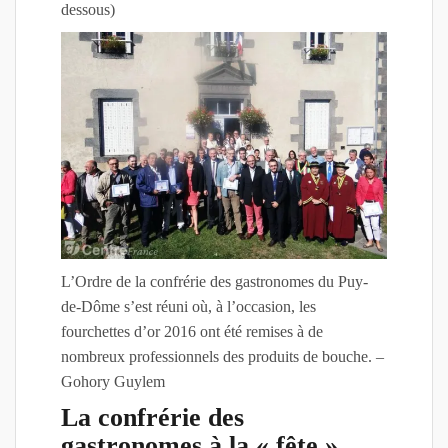
dessous)
L’Ordre de la confrérie des gastronomes du Puy-
de-Dôme s’est réuni où, à l’occasion, les
fourchettes d’or 2016 ont été remises à de
nombreux professionnels des produits de bouche. –
Gohory Guylem
La confrérie des
gastronomes à la « fête »