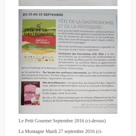
Le Petit Gourmet Septembre 2016 (ci-dessus)
La Montagne Mardi 27 septembre 2016 (ci-