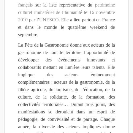
français
sur la liste représentative du
patrimoine
culturel immatériel de l’humanité
le
16
novembre
2010
par l’
UNESCO
. Elle a lieu partout en France
et dans le monde le quatrième weekend de
septembre.
La Fête de la Gastronomie donne aux acteurs de la
gastronomie de tout le territoire l’opportunité de
développer des évènements innovants et
collaboratifs mettant en lumière leurs talents. Elle
implique des acteurs éminemment
complémentaires : acteurs de la gastronomie, de la
filière agricole, du tourisme, de l’éducation, de la
culture, de la solidarité, de la formation, des
collectivités territoriales… Durant trois jours, des
manifestations se déroulent dans un esprit de
pédagogie, de convivialité et de partage. Chaque
année, la diversité des acteurs impliqués donne