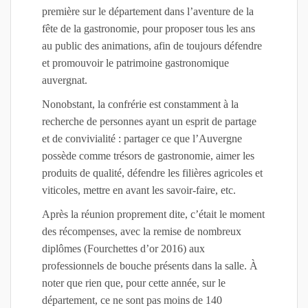
première sur le département dans l’aventure de la
fête de la gastronomie, pour proposer tous les ans
au public des animations, afin de toujours défendre
et promouvoir le patrimoine gastronomique
auvergnat.
Nonobstant, la confrérie est constamment à la
recherche de personnes ayant un esprit de partage
et de convivialité : partager ce que l’Auvergne
possède comme trésors de gastronomie, aimer les
produits de qualité, défendre les filières agricoles et
viticoles, mettre en avant les savoir-faire, etc.
Après la réunion proprement dite, c’était le moment
des récompenses, avec la remise de nombreux
diplômes (Fourchettes d’or 2016) aux
professionnels de bouche présents dans la salle. À
noter que rien que, pour cette année, sur le
département, ce ne sont pas moins de 140