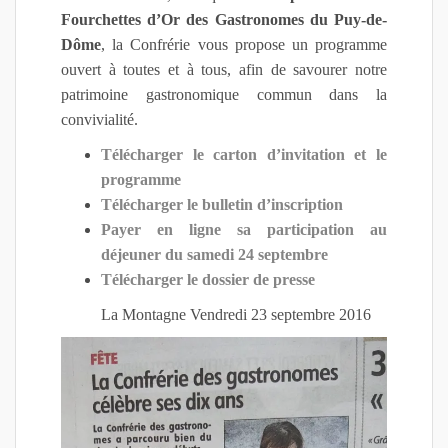
Fourchettes d’Or des Gastronomes du Puy-de-
Dôme
, la Confrérie vous propose un programme
ouvert à toutes et à tous, afin de savourer notre
patrimoine gastronomique commun dans la
convivialité.
Télécharger le carton d’invitation et le
programme
Télécharger le bulletin d’inscription
Payer en ligne sa participation au
déjeuner du samedi 24 septembre
Télécharger le dossier de presse
La Montagne Vendredi 23 septembre 2016