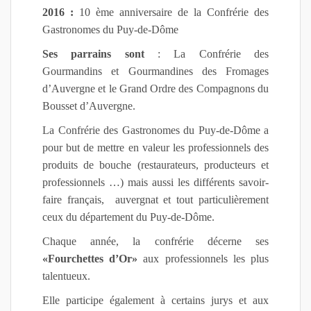
2016 :
10 ème anniversaire de la Confrérie des
Gastronomes du Puy-de-Dôme
Ses parrains sont
: La Confrérie des
Gourmandins et Gourmandines des Fromages
d’Auvergne et le Grand Ordre des Compagnons du
Bousset d’Auvergne.
La Confrérie des Gastronomes du Puy-de-Dôme a
pour but de mettre en valeur les professionnels des
produits de bouche (restaurateurs, producteurs et
professionnels …) mais aussi les différents savoir-
faire français, auvergnat et tout particulièrement
ceux du département du Puy-de-Dôme.
Chaque année, la confrérie décerne ses
«Fourchettes d’Or»
aux professionnels les plus
talentueux.
Elle participe également à certains jurys et aux