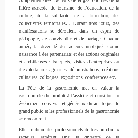
complémentaires : acteurs de la gastronomie, de la
filière agricole, du tourisme, de l’éducation, de la
culture, de la solidarité, de la formation, des
collectivités territoriales… Durant trois jours, des
manifestations se déroulent dans un esprit de
pédagogie, de convivialité et de partage. Chaque
année, la diversité des acteurs impliqués donne
naissance à des partenariats et des actions originales
et ambitieuses : banquets, visites d’entreprises ou
d’exploitations agricoles, démonstrations, créations
culinaires, colloques, expositions, conférences etc.
La Fête de la gastronomie met en valeur la
gastronomie du produit à l’assiette et constitue un
événement convivial et généreux durant lequel le
grand public et les professionnels de la gastronomie
se rencontrent.
Elle implique des professionnels de très nombreux
secteurs, reflétant ainsi la diversité de la