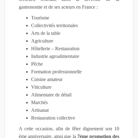
gastronomie et de ses acteurs en France :
Tourisme
Collectivités territoriales
Arts de la table
Agriculture
Hôtellerie – Restauration
Industrie agroalimentaire
Pêche
Formation professionnelle
Cuisine amateur
Viticulture
Alimentaire de détail
Marchés
Artisanat
Restauration collective
A cette occasion, afin de fêter dignement son 10
ème anniversaire, ainsi que la
7ème promotion des