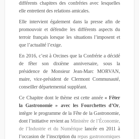
différents chapitres des confréries avec lesquelles
elle entretient des relations amicales.
Elle intervient également dans la presse afin de
promouvoir et défendre les différents aspects du
terroir français lorsque les situations l’imposent et
que l’actualité l’exige.
En 2016, c’est à Orcines que la Confrérie a décidé
de fêter son dixième anniversaire, sous la
présidence de Monsieur Jean-Marc MORVAN,
maire, vice-président de Clermont Communauté,
conseiller départemental suppléant.
Ce Chapitre dont le thème est cette année
« Fêter
la Gastronomie » avec les Fourchettes d’Or
,
intègre le programme de la Fête de la Gastronomie,
dont l’initiative revient au
Ministère de l’Économie,
de l’Industrie et du Numérique
lancée en 2011 à
l’occasion de l’inscription du
repas gastronomiques