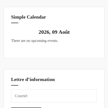
Simple Calendar
2026, 09 Août
There are no upcoming events.
Lettre d’information