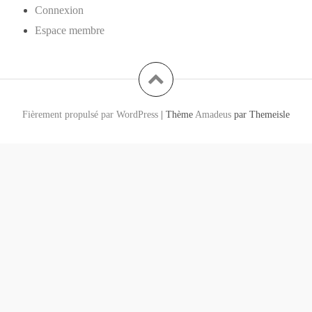
Connexion
Espace membre
Fièrement propulsé par WordPress
|
Thème
Amadeus
par Themeisle