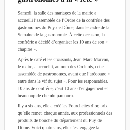
Samedi, la salle des mariages de la mairie a
accueilli l’assemblée de l’Ordre de la confrérie des
gastronomes du Puy-de-Dôme, dans le cadre de la
Semaine de la gastronomie. À cette occasion, la
confrérie a décidé d’organiser les 10 ans de son «
chapitre ».
Après le café et les croissants, Jean-Marc Morvan,
le maire, a accueilli, au nom des Orcinois, cette
assemblée de gastronomes, avant que l’aréopage «
entre dans le vif du sujet ». Pour les responsables,
10 ans de confrérie, c’est 10 ans d’engagement et
beaucoup de chemin parcouru.
Il y a six ans, elle a créé les Fourchettes d’or, prix
qu’elle remet, chaque année, aux professionnels des
produits de bouche du département du Puy-de-
Dôme. Voici quatre ans, elle s’est engagée la